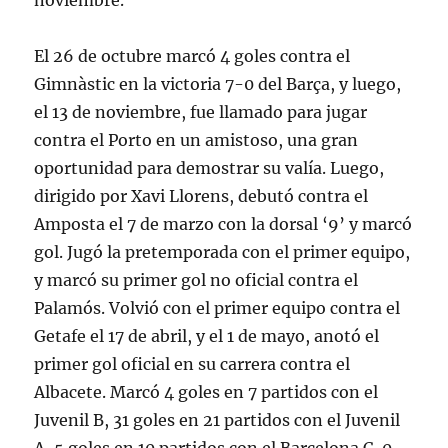
noviembre.
El 26 de octubre marcó 4 goles contra el
Gimnàstic en la victoria 7-0 del Barça, y luego,
el 13 de noviembre, fue llamado para jugar
contra el Porto en un amistoso, una gran
oportunidad para demostrar su valía. Luego,
dirigido por Xavi Llorens, debutó contra el
Amposta el 7 de marzo con la dorsal ‘9’ y marcó
gol. Jugó la pretemporada con el primer equipo,
y marcó su primer gol no oficial contra el
Palamós. Volvió con el primer equipo contra el
Getafe el 17 de abril, y el 1 de mayo, anotó el
primer gol oficial en su carrera contra el
Albacete. Marcó 4 goles en 7 partidos con el
Juvenil B, 31 goles en 21 partidos con el Juvenil