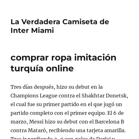
La Verdadera Camiseta de
Inter Miami
comprar ropa imitación
turquía online
Tres días después, hizo su debut en la
Champions League contra el Shakhtar Donetsk,
el cual fue su primer partido en el que jugó un
partido completo con el primer equipo. El 6 de
marzo, Messi hizo su debut con el Barcelona B
contra Mataró, recibiendo una tarjeta amarilla.