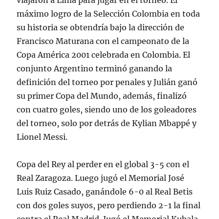
viajaron a Lima para jugar en el torneo. El
máximo logro de la Selección Colombia en toda
su historia se obtendría bajo la dirección de
Francisco Maturana con el campeonato de la
Copa América 2001 celebrada en Colombia. El
conjunto Argentino terminó ganando la
definición del torneo por penales y Julián ganó
su primer Copa del Mundo, además, finalizó
con cuatro goles, siendo uno de los goleadores
del torneo, solo por detrás de Kylian Mbappé y
Lionel Messi.
Copa del Rey al perder en el global 3-5 con el
Real Zaragoza. Luego jugó el Memorial José
Luis Ruiz Casado, ganándole 6-0 al Real Betis
con dos goles suyos, pero perdiendo 2-1 la final