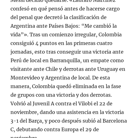
Messi decidió quedarse. «Lautaro Martínez
confesó en qué pensó antes de hacerse cargo
del penal que decretó la clasificación de
Argentina ante Países Bajos: “Me cambió la
vida”». Tras un comienzo irregular, Colombia
consiguió 4 puntos en las primeras cuatro
jornadas, esto tras conseguir una victoria ante
Perú de local en Barranquilla, un empate como
visitante ante Chile y derrotas ante Uruguay en
Montevideo y Argentina de local. De esta
manera, Colombia quedó eliminada en la fase
de grupos con una victoria y dos derrotas.
Volvió al Juvenil A contra el Vilobi el 22 de
noviembre, dando una asistencia en la victoria
3-1 del Barça, y poco después subió al Barcelona
C, debutando contra Europa el 29 de