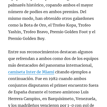
palmarés histórico, copando ambos el mayor
número de podios en ambos premios. Del
mismo modo, han obtenido otros galardones
como la Bota de Oro, el Trofeo Kopa, Trofeo
Yashin, Trofeo Bravo, Premio Golden Foot y el
Premio Golden Boy.
Entre sus reconocimientos destacan algunos
que refrendan a ambos como dos de los equipos
más destacados del panorama internacional,
camiseta Inter de Miami
citando ejemplos a
continuación. Fue en 1982 cuando ambos
conjuntos disputaron el primer encuentro fuera
de España durante el torneo amistoso Luis
Herrera Campins, en Barquisimeto, Venezuela,
y los madrileños vencieron por 1-0 con gol de