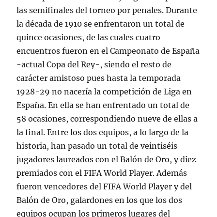
las semifinales del torneo por penales. Durante
la década de 1910 se enfrentaron un total de
quince ocasiones, de las cuales cuatro
encuentros fueron en el Campeonato de España
-actual Copa del Rey-, siendo el resto de
carácter amistoso pues hasta la temporada
1928-29 no nacería la competición de Liga en
España. En ella se han enfrentado un total de
58 ocasiones, correspondiendo nueve de ellas a
la final. Entre los dos equipos, a lo largo de la
historia, han pasado un total de veintiséis
jugadores laureados con el Balón de Oro, y diez
premiados con el FIFA World Player. Además
fueron vencedores del FIFA World Player y del
Balón de Oro, galardones en los que los dos
equipos ocupan los primeros lugares del