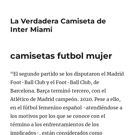
La Verdadera Camiseta de
Inter Miami
camisetas futbol mujer
“El segundo partido se los disputaron el Madrid
Foot-Ball Club y el Foot-Ball Club, de
Barcelona. Barça terminó tercero, con el
Atlético de Madrid campeón. 2020. Pese a ello,
en el fútbol femenino español -atendiéndose a
los motivos por los que se conoce con el
término a los enfrentamientos de los
implicados-, están considerados como