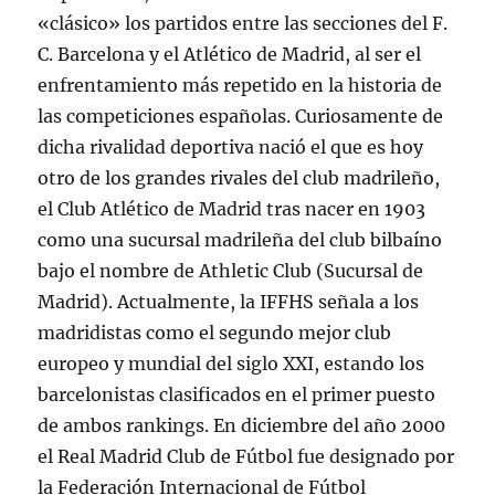
«clásico» los partidos entre las secciones del F.
C. Barcelona y el Atlético de Madrid, al ser el
enfrentamiento más repetido en la historia de
las competiciones españolas. Curiosamente de
dicha rivalidad deportiva nació el que es hoy
otro de los grandes rivales del club madrileño,
el Club Atlético de Madrid tras nacer en 1903
como una sucursal madrileña del club bilbaíno
bajo el nombre de Athletic Club (Sucursal de
Madrid). Actualmente, la IFFHS señala a los
madridistas como el segundo mejor club
europeo y mundial del siglo XXI, estando los
barcelonistas clasificados en el primer puesto
de ambos rankings. En diciembre del año 2000
el Real Madrid Club de Fútbol fue designado por
la Federación Internacional de Fútbol