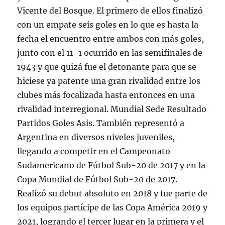
Vicente del Bosque. El primero de ellos finalizó
con un empate seis goles en lo que es hasta la
fecha el encuentro entre ambos con más goles,
junto con el 11-1 ocurrido en las semifinales de
1943 y que quizá fue el detonante para que se
hiciese ya patente una gran rivalidad entre los
clubes más focalizada hasta entonces en una
rivalidad interregional. Mundial Sede Resultado
Partidos Goles Asis. También representó a
Argentina en diversos niveles juveniles,
llegando a competir en el Campeonato
Sudamericano de Fútbol Sub-20 de 2017 y en la
Copa Mundial de Fútbol Sub-20 de 2017.
Realizó su debut absoluto en 2018 y fue parte de
los equipos partícipe de las Copa América 2019 y
2021, logrando el tercer lugar en la primera y el