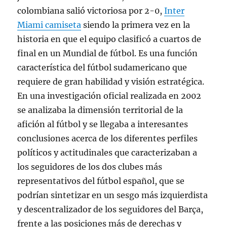
colombiana salió victoriosa por 2-0,
Inter
Miami camiseta
siendo la primera vez en la
historia en que el equipo clasificó a cuartos de
final en un Mundial de fútbol. Es una función
característica del fútbol sudamericano que
requiere de gran habilidad y visión estratégica.
En una investigación oficial realizada en 2002
se analizaba la dimensión territorial de la
afición al fútbol y se llegaba a interesantes
conclusiones acerca de los diferentes perfiles
políticos y actitudinales que caracterizaban a
los seguidores de los dos clubes más
representativos del fútbol español, que se
podrían sintetizar en un sesgo más izquierdista
y descentralizador de los seguidores del Barça,
frente a las posiciones más de derechas y