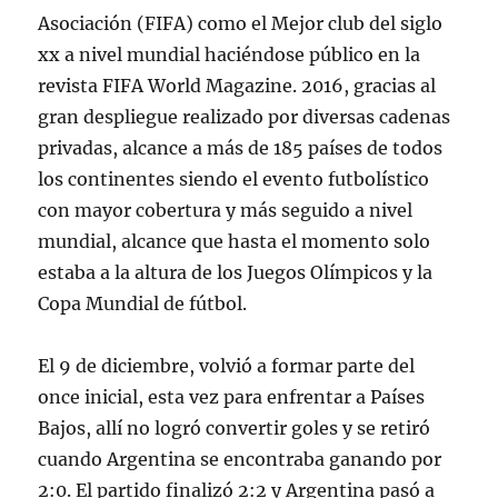
Asociación (FIFA) como el Mejor club del siglo
xx a nivel mundial haciéndose público en la
revista FIFA World Magazine. 2016, gracias al
gran despliegue realizado por diversas cadenas
privadas, alcance a más de 185 países de todos
los continentes siendo el evento futbolístico
con mayor cobertura y más seguido a nivel
mundial, alcance que hasta el momento solo
estaba a la altura de los Juegos Olímpicos y la
Copa Mundial de fútbol.
El 9 de diciembre, volvió a formar parte del
once inicial, esta vez para enfrentar a Países
Bajos, allí no logró convertir goles y se retiró
cuando Argentina se encontraba ganando por
2:0. El partido finalizó 2:2 y Argentina pasó a