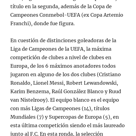
título en la segunda, además de la Copa de
Campeones Conmebol-UEFA (ex Copa Artemio
Franchi), donde fue figura.
En cuestión de distinciones goleadoras de la
Liga de Campeones de la UEFA, la máxima
competición de clubes a nivel de clubes en
Europa, de los 6 máximos anotadores todos
jugaron en alguno de los dos clubes (Cristiano
Ronaldo, Lionel Messi, Robert Lewandowski,
Karim Benzema, Raúl González Blanco y Ruud
van Nistelrooy). El equipo blanco es el equipo
con más Ligas de Campeones (14), títulos
Mundiales (7) y Supercopas de Europa (5), en
esta última competición siendo el más laureado
junto al F.C. En esta ronda, la selección