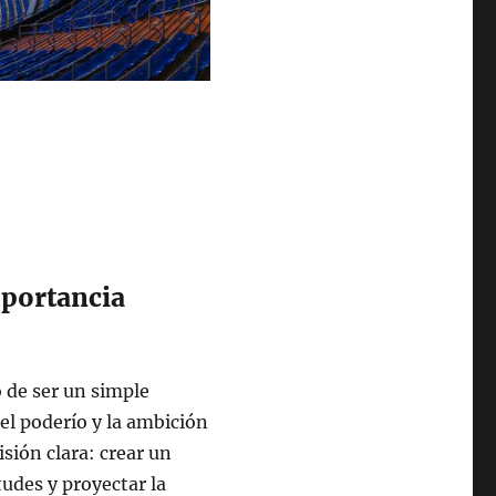
mportancia
 de ser un simple
el poderío y la ambición
sión clara: crear un
udes y proyectar la