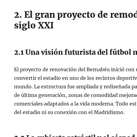
2. El gran proyecto de remo
siglo XXI
2.1 Una visión futurista del fútbo
El proyecto de renovación del Bernabéu inició con 
convertir el estadio en uno de los recintos deport
mundo. La estructura fue ampliada y rediseñada pa
de última generación, zonas de comodidad mejorad
comerciales adaptados a la vida moderna. Todo esto
del estadio ni su conexión con el Madridismo.