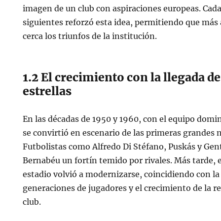
imagen de un club con aspiraciones europeas. Cada
siguientes reforzó esta idea, permitiendo que más 
cerca los triunfos de la institución.
1.2 El crecimiento con la llegada d
estrellas
En las décadas de 1950 y 1960, con el equipo domi
se convirtió en escenario de las primeras grandes
Futbolistas como Alfredo Di Stéfano, Puskás y Gent
Bernabéu un fortín temido por rivales. Más tarde, e
estadio volvió a modernizarse, coincidiendo con la
generaciones de jugadores y el crecimiento de la r
club.