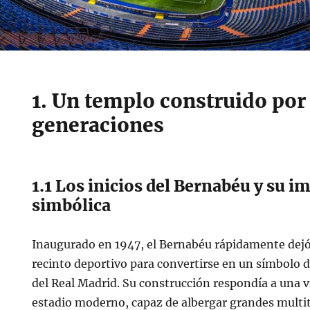
1. Un templo construido por
generaciones
1.1 Los inicios del Bernabéu y su i
simbólica
Inaugurado en 1947, el Bernabéu rápidamente dejó
recinto deportivo para convertirse en un símbolo d
del Real Madrid. Su construcción respondía a una vi
estadio moderno, capaz de albergar grandes multit