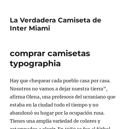
La Verdadera Camiseta de
Inter Miami
comprar camisetas
typographia
Hay que chequear cada pueblo casa por casa.
Nosotros no vamos a dejar nuestra tierra”,
afirma Olena, una profesora del ucraniano que
estaba en la ciudad todo el tiempo y no
abandonó su hogar por la ocupación rusa.
Tienes una amplia variedad de colores y