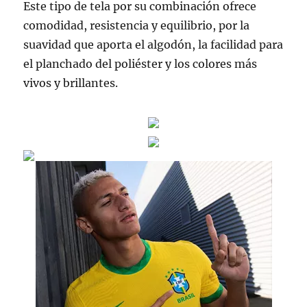
Este tipo de tela por su combinación ofrece
comodidad, resistencia y equilibrio, por la
suavidad que aporta el algodón, la facilidad para
el planchado del poliéster y los colores más
vivos y brillantes.