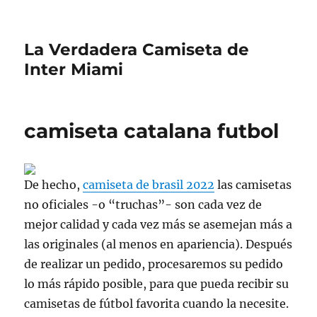
La Verdadera Camiseta de
Inter Miami
camiseta catalana futbol
De hecho,
camiseta de brasil 2022
las camisetas
no oficiales -o “truchas”- son cada vez de
mejor calidad y cada vez más se asemejan más a
las originales (al menos en apariencia). Después
de realizar un pedido, procesaremos su pedido
lo más rápido posible, para que pueda recibir su
camisetas de fútbol favorita cuando la necesite.