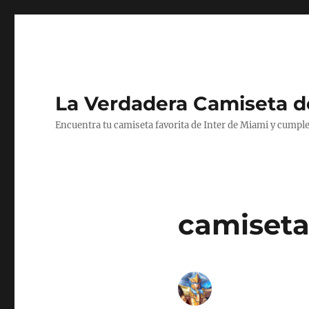
La Verdadera Camiseta d
Encuentra tu camiseta favorita de Inter de Miami y cumple
camiseta