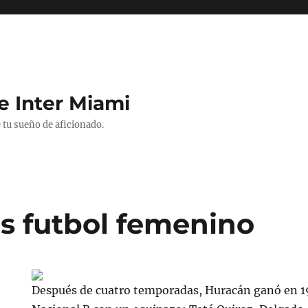
e Inter Miami
 tu sueño de aficionado.
s futbol femenino
Después de cuatro temporadas, Huracán ganó en 19