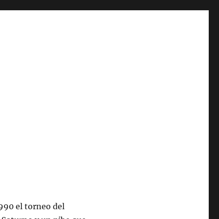
90 el torneo del