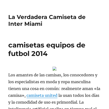
La Verdadera Camiseta de
Inter Miami
camisetas equipos de
futbol 2014
Los amantes de las camisas, los conocedores y
los especialistas en moda y ropa masculina
tienen una cosa en común: realmente aman «la
camisa»,
camiseta united
la usan todos los días
y la comodidad de uso es primordial. La