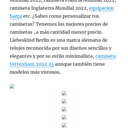
Mundial 2022, camiseta Francia Mundial 2022,
camiseta Inglaterra Mundial 2022,
equipacion
barça
etc. ¿Sabes como personalizar tus
camisetas? Tenemos los mejores precios de
camisetas , a más cantidad menor precio.
Liebeskind Berlin es una marca alemana de
relojes reconocida por sus diseños sencillos y
elegantes y por su estilo minimalista,
camiseta
tottenham 2022 23
aunque también tiene
modelos más vistosos.