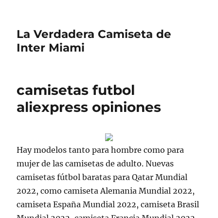
La Verdadera Camiseta de
Inter Miami
camisetas futbol
aliexpress opiniones
Hay modelos tanto para hombre como para
mujer de las camisetas de adulto. Nuevas
camisetas fútbol baratas para Qatar Mundial
2022, como camiseta Alemania Mundial 2022,
camiseta España Mundial 2022, camiseta Brasil