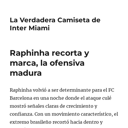
La Verdadera Camiseta de
Inter Miami
Raphinha recorta y
marca, la ofensiva
madura
Raphinha volvió a ser determinante para el FC
Barcelona en una noche donde el ataque culé
mostró señales claras de crecimiento y
confianza. Con un movimiento característico, el
extremo brasileño recortó hacia dentro y