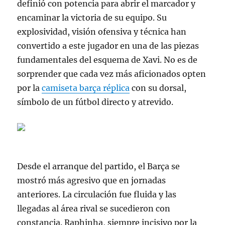
definió con potencia para abrir el marcador y
encaminar la victoria de su equipo. Su
explosividad, visión ofensiva y técnica han
convertido a este jugador en una de las piezas
fundamentales del esquema de Xavi. No es de
sorprender que cada vez más aficionados opten
por la
camiseta barça réplica
con su dorsal,
símbolo de un fútbol directo y atrevido.
Desde el arranque del partido, el Barça se
mostró más agresivo que en jornadas
anteriores. La circulación fue fluida y las
llegadas al área rival se sucedieron con
constancia. Raphinha, siempre incisivo por la