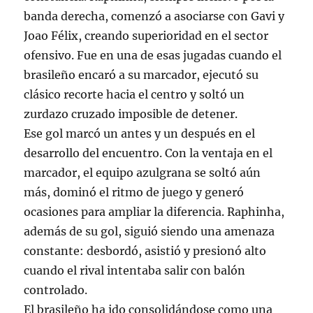
banda derecha, comenzó a asociarse con Gavi y
Joao Félix, creando superioridad en el sector
ofensivo. Fue en una de esas jugadas cuando el
brasileño encaró a su marcador, ejecutó su
clásico recorte hacia el centro y soltó un
zurdazo cruzado imposible de detener.
Ese gol marcó un antes y un después en el
desarrollo del encuentro. Con la ventaja en el
marcador, el equipo azulgrana se soltó aún
más, dominó el ritmo de juego y generó
ocasiones para ampliar la diferencia. Raphinha,
además de su gol, siguió siendo una amenaza
constante: desbordó, asistió y presionó alto
cuando el rival intentaba salir con balón
controlado.
El brasileño ha ido consolidándose como una