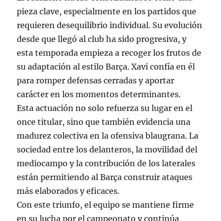
pieza clave, especialmente en los partidos que
requieren desequilibrio individual. Su evolución
desde que llegó al club ha sido progresiva, y
esta temporada empieza a recoger los frutos de
su adaptación al estilo Barça. Xavi confía en él
para romper defensas cerradas y aportar
carácter en los momentos determinantes.
Esta actuación no solo refuerza su lugar en el
once titular, sino que también evidencia una
madurez colectiva en la ofensiva blaugrana. La
sociedad entre los delanteros, la movilidad del
mediocampo y la contribución de los laterales
están permitiendo al Barça construir ataques
más elaborados y eficaces.
Con este triunfo, el equipo se mantiene firme
en su lucha por el campeonato y continúa