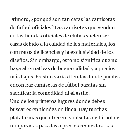
Primero, ¿por qué son tan caras las camisetas
de fútbol oficiales? Las camisetas que venden
en las tiendas oficiales de clubes suelen ser
caras debido a la calidad de los materiales, los
contratos de licencias y la exclusividad de los
diseños. Sin embargo, esto no significa que no
haya alternativas de buena calidad y a precios
más bajos. Existen varias tiendas donde puedes
encontrar camisetas de fútbol baratas sin
sacrificar la comodidad ni el estilo.
Uno de los primeros lugares donde debes
buscar es en tiendas en línea. Hay muchas
plataformas que ofrecen camisetas de fútbol de
temporadas pasadas a precios reducidos. Las