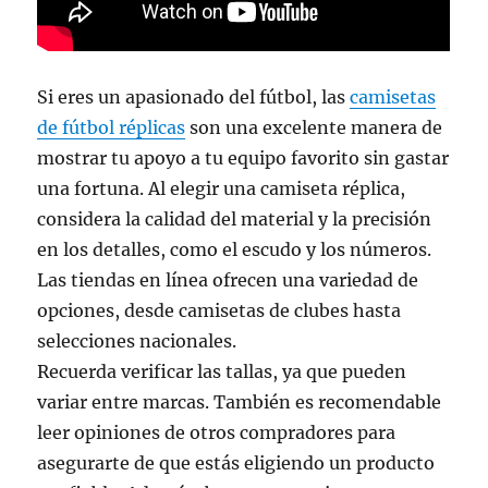
Si eres un apasionado del fútbol, las
camisetas
de fútbol réplicas
son una excelente manera de
mostrar tu apoyo a tu equipo favorito sin gastar
una fortuna. Al elegir una camiseta réplica,
considera la calidad del material y la precisión
en los detalles, como el escudo y los números.
Las tiendas en línea ofrecen una variedad de
opciones, desde camisetas de clubes hasta
selecciones nacionales.
Recuerda verificar las tallas, ya que pueden
variar entre marcas. También es recomendable
leer opiniones de otros compradores para
asegurarte de que estás eligiendo un producto