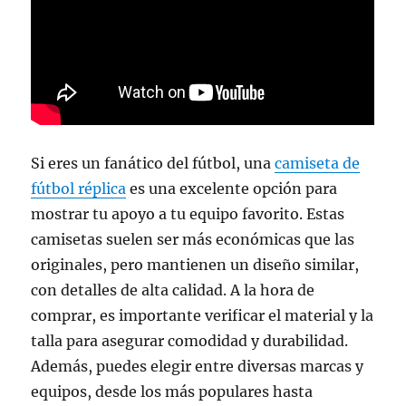
Si eres un fanático del fútbol, una
camiseta de
fútbol réplica
es una excelente opción para
mostrar tu apoyo a tu equipo favorito. Estas
camisetas suelen ser más económicas que las
originales, pero mantienen un diseño similar,
con detalles de alta calidad. A la hora de
comprar, es importante verificar el material y la
talla para asegurar comodidad y durabilidad.
Además, puedes elegir entre diversas marcas y
equipos, desde los más populares hasta