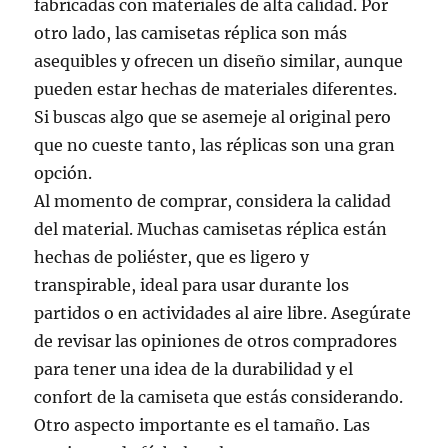
fabricadas con materiales de alta calidad. Por
otro lado, las camisetas réplica son más
asequibles y ofrecen un diseño similar, aunque
pueden estar hechas de materiales diferentes.
Si buscas algo que se asemeje al original pero
que no cueste tanto, las réplicas son una gran
opción.
Al momento de comprar, considera la calidad
del material. Muchas camisetas réplica están
hechas de poliéster, que es ligero y
transpirable, ideal para usar durante los
partidos o en actividades al aire libre. Asegúrate
de revisar las opiniones de otros compradores
para tener una idea de la durabilidad y el
confort de la camiseta que estás considerando.
Otro aspecto importante es el tamaño. Las