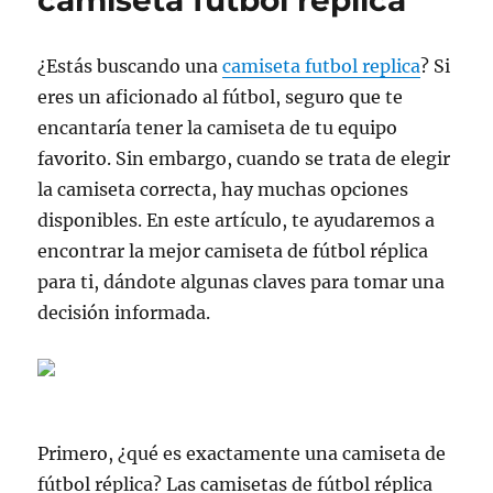
camiseta futbol replica
¿Estás buscando una
camiseta futbol replica
? Si
eres un aficionado al fútbol, seguro que te
encantaría tener la camiseta de tu equipo
favorito. Sin embargo, cuando se trata de elegir
la camiseta correcta, hay muchas opciones
disponibles. En este artículo, te ayudaremos a
encontrar la mejor camiseta de fútbol réplica
para ti, dándote algunas claves para tomar una
decisión informada.
Primero, ¿qué es exactamente una camiseta de
fútbol réplica? Las camisetas de fútbol réplica