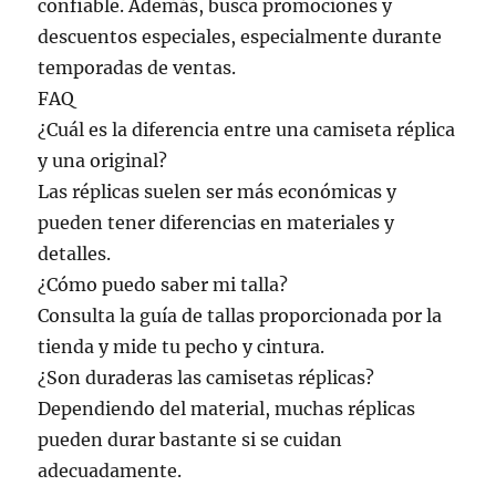
confiable. Además, busca promociones y
descuentos especiales, especialmente durante
temporadas de ventas.
FAQ
¿Cuál es la diferencia entre una camiseta réplica
y una original?
Las réplicas suelen ser más económicas y
pueden tener diferencias en materiales y
detalles.
¿Cómo puedo saber mi talla?
Consulta la guía de tallas proporcionada por la
tienda y mide tu pecho y cintura.
¿Son duraderas las camisetas réplicas?
Dependiendo del material, muchas réplicas
pueden durar bastante si se cuidan
adecuadamente.