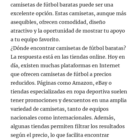
camisetas de fútbol baratas puede ser una
excelente opción. Estas camisetas, aunque más
asequibles, ofrecen comodidad, diseño
atractivo y la oportunidad de mostrar tu apoyo
a tu equipo favorito.
¿Dónde encontrar camisetas de fútbol baratas?
La respuesta está en las tiendas online. Hoy en
día, existen muchas plataformas en Internet
que ofrecen camisetas de fútbol a precios
reducidos. Páginas como Amazon, eBay o
tiendas especializadas en ropa deportiva suelen
tener promociones y descuentos en una amplia
variedad de camisetas, tanto de equipos
nacionales como internacionales. Además,
algunas tiendas permiten filtrar los resultados
según el precio, lo que facilita encontrar