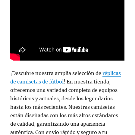
¡Descubre nuestra amplia selección de
réplicas
de camisetas de fútbol
! En nuestra tienda,
ofrecemos una variedad completa de equipos
históricos y actuales, desde los legendarios
hasta los más recientes. Nuestras camisetas
están diseñadas con los más altos estándares
de calidad, garantizando una apariencia
auténtica. Con envío rápido y seguro a tu