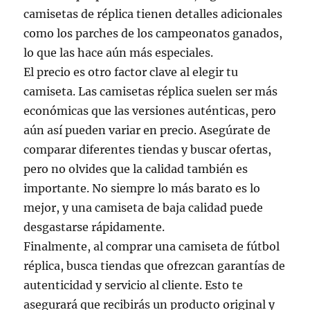
camisetas de réplica tienen detalles adicionales
como los parches de los campeonatos ganados,
lo que las hace aún más especiales.
El precio es otro factor clave al elegir tu
camiseta. Las camisetas réplica suelen ser más
económicas que las versiones auténticas, pero
aún así pueden variar en precio. Asegúrate de
comparar diferentes tiendas y buscar ofertas,
pero no olvides que la calidad también es
importante. No siempre lo más barato es lo
mejor, y una camiseta de baja calidad puede
desgastarse rápidamente.
Finalmente, al comprar una camiseta de fútbol
réplica, busca tiendas que ofrezcan garantías de
autenticidad y servicio al cliente. Esto te
asegurará que recibirás un producto original y