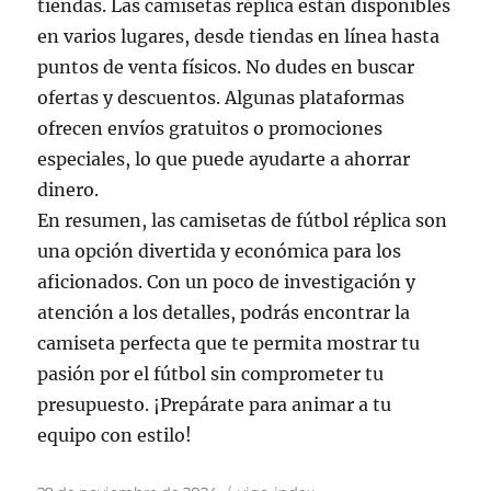
tiendas. Las camisetas réplica están disponibles
en varios lugares, desde tiendas en línea hasta
puntos de venta físicos. No dudes en buscar
ofertas y descuentos. Algunas plataformas
ofrecen envíos gratuitos o promociones
especiales, lo que puede ayudarte a ahorrar
dinero.
En resumen, las camisetas de fútbol réplica son
una opción divertida y económica para los
aficionados. Con un poco de investigación y
atención a los detalles, podrás encontrar la
camiseta perfecta que te permita mostrar tu
pasión por el fútbol sin comprometer tu
presupuesto. ¡Prepárate para animar a tu
equipo con estilo!