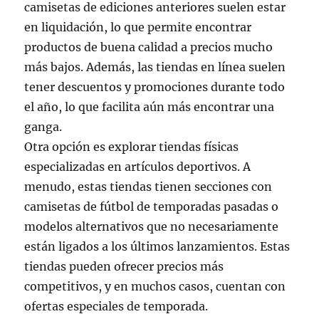
camisetas de ediciones anteriores suelen estar
en liquidación, lo que permite encontrar
productos de buena calidad a precios mucho
más bajos. Además, las tiendas en línea suelen
tener descuentos y promociones durante todo
el año, lo que facilita aún más encontrar una
ganga.
Otra opción es explorar tiendas físicas
especializadas en artículos deportivos. A
menudo, estas tiendas tienen secciones con
camisetas de fútbol de temporadas pasadas o
modelos alternativos que no necesariamente
están ligados a los últimos lanzamientos. Estas
tiendas pueden ofrecer precios más
competitivos, y en muchos casos, cuentan con
ofertas especiales de temporada.