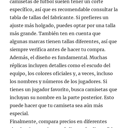
camisetas de fútbol suelen tener un corte
específico, así que es recomendable consultar la
tabla de tallas del fabricante. Si prefieres un
ajuste más holgado, puedes optar por una talla
más grande. También ten en cuenta que
algunas marcas tienen tallas diferentes, así que
siempre verifica antes de hacer tu compra.
Además, el diseño es fundamental. Muchas
réplicas incluyen detalles como el escudo del
equipo, los colores oficiales y, a veces, incluso
los nombres y números de los jugadores. Si
tienes un jugador favorito, busca camisetas que
incluyan su nombre en la parte posterior. Esto
puede hacer que tu camiseta sea aún más
especial.
Finalmente, compara precios en diferentes