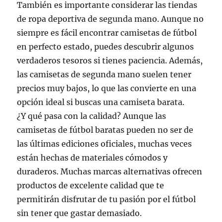
También es importante considerar las tiendas
de ropa deportiva de segunda mano. Aunque no
siempre es fácil encontrar camisetas de fútbol
en perfecto estado, puedes descubrir algunos
verdaderos tesoros si tienes paciencia. Además,
las camisetas de segunda mano suelen tener
precios muy bajos, lo que las convierte en una
opción ideal si buscas una camiseta barata.
¿Y qué pasa con la calidad? Aunque las
camisetas de fútbol baratas pueden no ser de
las últimas ediciones oficiales, muchas veces
están hechas de materiales cómodos y
duraderos. Muchas marcas alternativas ofrecen
productos de excelente calidad que te
permitirán disfrutar de tu pasión por el fútbol
sin tener que gastar demasiado.