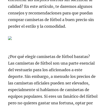
calidad? En este artículo, te daremos algunos
consejos y recomendaciones para que puedas
comprar camisetas de fútbol a buen precio sin
perder el estilo y la comodidad.
¿Por qué elegir camisetas de fútbol baratas?
Las camisetas de fútbol son una parte esencial
del vestuario para los aficionados a este
deporte. Sin embargo, a menudo los precios de
las camisetas oficiales pueden ser elevados,
especialmente si hablamos de camisetas de
equipos populares. Si eres un fanático del fútbol
pero no quieres gastar una fortuna, optar por