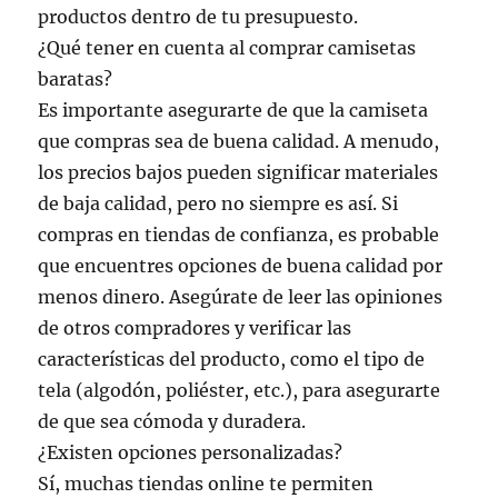
productos dentro de tu presupuesto.
¿Qué tener en cuenta al comprar camisetas
baratas?
Es importante asegurarte de que la camiseta
que compras sea de buena calidad. A menudo,
los precios bajos pueden significar materiales
de baja calidad, pero no siempre es así. Si
compras en tiendas de confianza, es probable
que encuentres opciones de buena calidad por
menos dinero. Asegúrate de leer las opiniones
de otros compradores y verificar las
características del producto, como el tipo de
tela (algodón, poliéster, etc.), para asegurarte
de que sea cómoda y duradera.
¿Existen opciones personalizadas?
Sí, muchas tiendas online te permiten