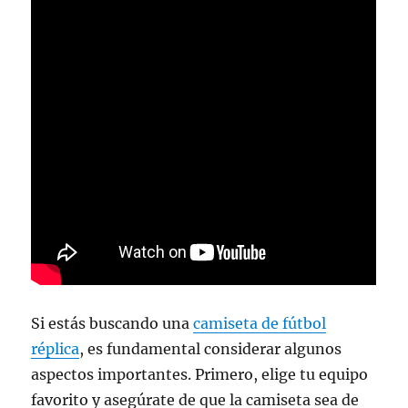
Si estás buscando una
camiseta de fútbol
réplica
, es fundamental considerar algunos
aspectos importantes. Primero, elige tu equipo
favorito y asegúrate de que la camiseta sea de