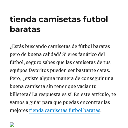
el
tienda camisetas futbol
baratas
¿Estás buscando camisetas de fútbol baratas
pero de buena calidad? Si eres fanático del
fútbol, seguro sabes que las camisetas de tus
equipos favoritos pueden ser bastante caras.
Pero, ¿existe alguna manera de conseguir una
buena camiseta sin tener que vaciar tu
billetera? La respuesta es sí. En este artículo, te
vamos a guiar para que puedas encontrar las
mejores
tienda camisetas futbol baratas
.