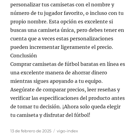
personalizar tus camisetas con el nombre y
número de tu jugador favorito, o incluso con tu
propio nombre. Esta opción es excelente si
buscas una camiseta única, pero debes tener en
cuenta que a veces estas personalizaciones
pueden incrementar ligeramente el precio.
Conclusión
Comprar camisetas de fútbol baratas en línea es
una excelente manera de ahorrar dinero
mientras sigues apoyando a tu equipo.
Asegúrate de comparar precios, leer reseñas y
verificar las especificaciones del producto antes
de tomar tu decisión. ¡Ahora solo queda elegir
tu camiseta y disfrutar del fútbol!
Publicado
Categorías
13 de febrero de 2025
vigo-index