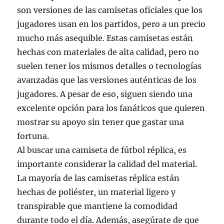
son versiones de las camisetas oficiales que los
jugadores usan en los partidos, pero a un precio
mucho más asequible. Estas camisetas están
hechas con materiales de alta calidad, pero no
suelen tener los mismos detalles o tecnologías
avanzadas que las versiones auténticas de los
jugadores. A pesar de eso, siguen siendo una
excelente opción para los fanáticos que quieren
mostrar su apoyo sin tener que gastar una
fortuna.
Al buscar una camiseta de fútbol réplica, es
importante considerar la calidad del material.
La mayoría de las camisetas réplica están
hechas de poliéster, un material ligero y
transpirable que mantiene la comodidad
durante todo el día. Además, asegúrate de que