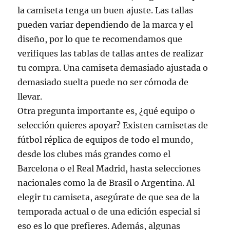
la camiseta tenga un buen ajuste. Las tallas
pueden variar dependiendo de la marca y el
diseño, por lo que te recomendamos que
verifiques las tablas de tallas antes de realizar
tu compra. Una camiseta demasiado ajustada o
demasiado suelta puede no ser cómoda de
llevar.
Otra pregunta importante es, ¿qué equipo o
selección quieres apoyar? Existen camisetas de
fútbol réplica de equipos de todo el mundo,
desde los clubes más grandes como el
Barcelona o el Real Madrid, hasta selecciones
nacionales como la de Brasil o Argentina. Al
elegir tu camiseta, asegúrate de que sea de la
temporada actual o de una edición especial si
eso es lo que prefieres. Además, algunas