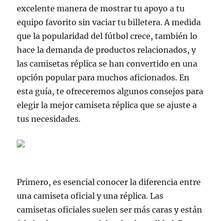
excelente manera de mostrar tu apoyo a tu
equipo favorito sin vaciar tu billetera. A medida
que la popularidad del fútbol crece, también lo
hace la demanda de productos relacionados, y
las camisetas réplica se han convertido en una
opción popular para muchos aficionados. En
esta guía, te ofreceremos algunos consejos para
elegir la mejor camiseta réplica que se ajuste a
tus necesidades.
Primero, es esencial conocer la diferencia entre
una camiseta oficial y una réplica. Las
camisetas oficiales suelen ser más caras y están