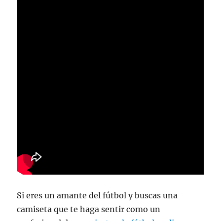
Si eres un amante del fútbol y buscas una
camiseta que te haga sentir como un