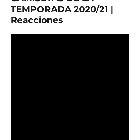
TEMPORADA 2020/21 |
Reacciones