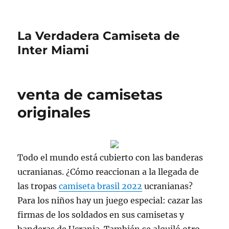
La Verdadera Camiseta de
Inter Miami
venta de camisetas
originales
Todo el mundo está cubierto con las banderas
ucranianas. ¿Cómo reaccionan a la llegada de
las tropas
camiseta brasil 2022
ucranianas?
Para los niños hay un juego especial: cazar las
firmas de los soldados en sus camisetas y