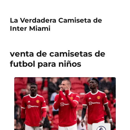
La Verdadera Camiseta de
Inter Miami
venta de camisetas de
futbol para niños