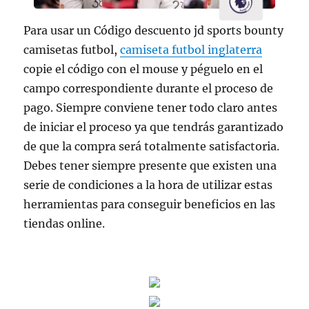
Para usar un Código descuento jd sports bounty
camisetas futbol,
camiseta futbol inglaterra
copie el código con el mouse y péguelo en el
campo correspondiente durante el proceso de
pago. Siempre conviene tener todo claro antes
de iniciar el proceso ya que tendrás garantizado
de que la compra será totalmente satisfactoria.
Debes tener siempre presente que existen una
serie de condiciones a la hora de utilizar estas
herramientas para conseguir beneficios en las
tiendas online.