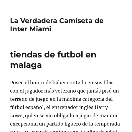
La Verdadera Camiseta de
Inter Miami
tiendas de futbol en
malaga
Posee el honor de haber contado en sus filas
con el jugador más veterano que jamás pisó un
terreno de juego en la máxima categoría del
fútbol español, el entrenador inglés Harry
Lowe, quien se vio obligado a jugar de manera
excepcional un partido liguero de la temporada