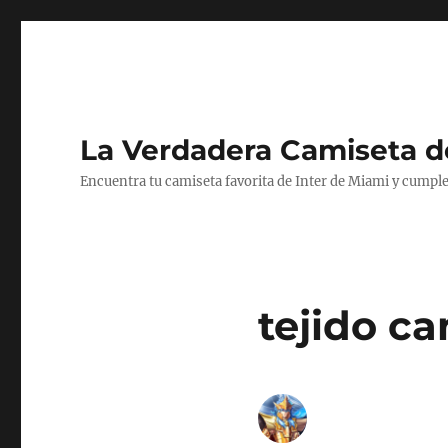
La Verdadera Camiseta d
Encuentra tu camiseta favorita de Inter de Miami y cumple
tejido ca