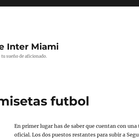
e Inter Miami
 tu sueño de aficionado.
misetas futbol
En primer lugar has de saber que cuentan con una 
oficial. Los dos puestos restantes para subir a Segu