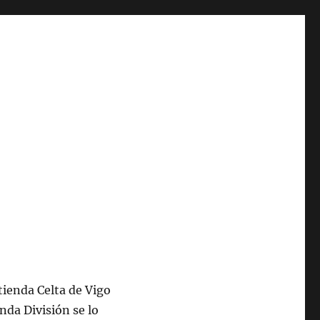
tienda Celta de Vigo
nda División se lo