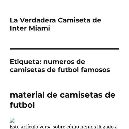
La Verdadera Camiseta de
Inter Miami
Etiqueta:
numeros de
camisetas de futbol famosos
material de camisetas de
futbol
Este artículo versa sobre cómo hemos llegado a