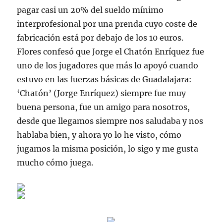
pagar casi un 20% del sueldo mínimo
interprofesional por una prenda cuyo coste de
fabricación está por debajo de los 10 euros.
Flores confesó que Jorge el Chatón Enríquez fue
uno de los jugadores que más lo apoyó cuando
estuvo en las fuerzas básicas de Guadalajara:
‘Chatón’ (Jorge Enríquez) siempre fue muy
buena persona, fue un amigo para nosotros,
desde que llegamos siempre nos saludaba y nos
hablaba bien, y ahora yo lo he visto, cómo
jugamos la misma posición, lo sigo y me gusta
mucho cómo juega.