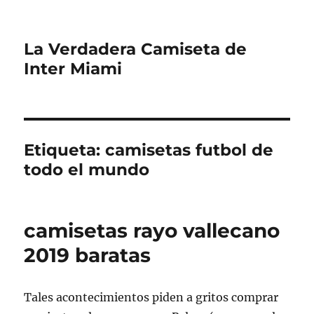
La Verdadera Camiseta de
Inter Miami
Etiqueta:
camisetas futbol de
todo el mundo
camisetas rayo vallecano
2019 baratas
Tales acontecimientos piden a gritos comprar