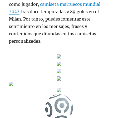
como jugador,
camiseta marruecos mundial
2022
tras doce temporadas y 89 goles en el
Milan. Por tanto, puedes fomentar este
sentimiento en los mensajes, frases y
contenidos que difundas en tus camisetas
personalizadas.