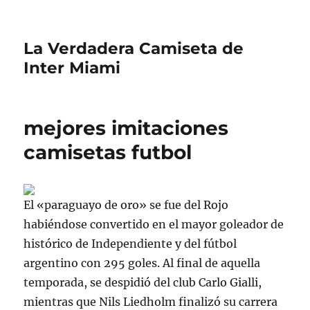
La Verdadera Camiseta de
Inter Miami
mejores imitaciones
camisetas futbol
El «paraguayo de oro» se fue del Rojo
habiéndose convertido en el mayor goleador de
histórico de Independiente y del fútbol
argentino con 295 goles. Al final de aquella
temporada, se despidió del club Carlo Gialli,
mientras que Nils Liedholm finalizó su carrera