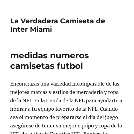
La Verdadera Camiseta de
Inter Miami
medidas numeros
camisetas futbol
Encontrarás una variedad incomparable de las
mejores marcas y estilos de mercadería y ropa
de la NFL en la tienda de la NFL para ayudarte a
honrar a tu equipo favorito de la NFL. Cuando
sea el momento de prepararse el día del juego,
asegúrese de tener su mejor equipo y ropa de la