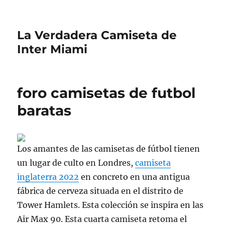
La Verdadera Camiseta de
Inter Miami
foro camisetas de futbol
baratas
Los amantes de las camisetas de fútbol tienen
un lugar de culto en Londres,
camiseta
inglaterra 2022
en concreto en una antigua
fábrica de cerveza situada en el distrito de
Tower Hamlets. Esta colección se inspira en las
Air Max 90. Esta cuarta camiseta retoma el