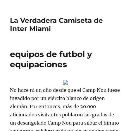
La Verdadera Camiseta de
Inter Miami
equipos de futbol y
equipaciones
No hace ni un año desde que el Camp Nou fuese
invadido por un ejército blanco de origen
alemán. Por entonces, más de 20.000
aficionados visitantes poblaron las gradas de
un desangelado Camp Nou para silbar el himno