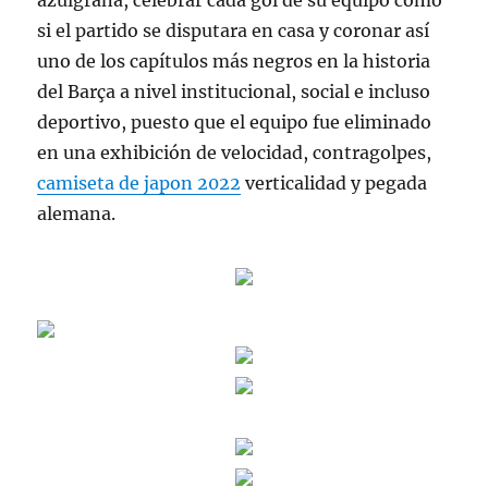
azulgrana, celebrar cada gol de su equipo como
si el partido se disputara en casa y coronar así
uno de los capítulos más negros en la historia
del Barça a nivel institucional, social e incluso
deportivo, puesto que el equipo fue eliminado
en una exhibición de velocidad, contragolpes,
camiseta de japon 2022
verticalidad y pegada
alemana.