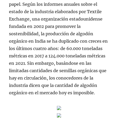
papel. Según los informes anuales sobre el
estado de la industria elaborados por Textile
Exchange, una organización estadounidense
fundada en 2002 para promover la
sostenibilidad, la producción de algodón
orgánico en India se ha duplicado con creces en
los últimos cuatro años: de 60.000 toneladas
métricas en 2017 a 124.000 toneladas métricas
en 2021. Sin embargo, basándose en las
limitadas cantidades de semillas orgánicas que
hay en circulación, los conocedores de la
industria dicen que la cantidad de algodón
orgánico en el mercado hoy es imposible.