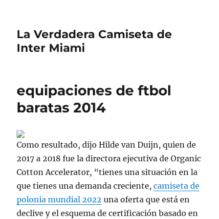
La Verdadera Camiseta de
Inter Miami
equipaciones de ftbol
baratas 2014
Como resultado, dijo Hilde van Duijn, quien de
2017 a 2018 fue la directora ejecutiva de Organic
Cotton Accelerator, “tienes una situación en la
que tienes una demanda creciente,
camiseta de
polonia mundial 2022
una oferta que está en
declive y el esquema de certificación basado en