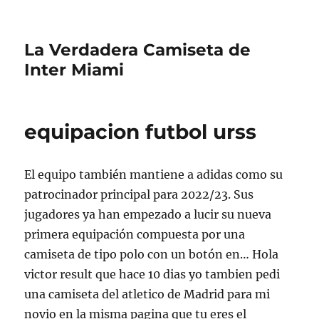
La Verdadera Camiseta de
Inter Miami
equipacion futbol urss
El equipo también mantiene a adidas como su
patrocinador principal para 2022/23. Sus
jugadores ya han empezado a lucir su nueva
primera equipación compuesta por una
camiseta de tipo polo con un botón en… Hola
victor result que hace 10 dias yo tambien pedi
una camiseta del atletico de Madrid para mi
novio en la misma pagina que tu eres el