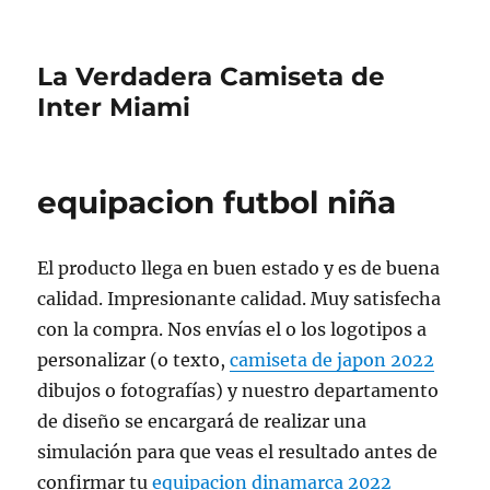
La Verdadera Camiseta de
Inter Miami
equipacion futbol niña
El producto llega en buen estado y es de buena
calidad. Impresionante calidad. Muy satisfecha
con la compra. Nos envías el o los logotipos a
personalizar (o texto,
camiseta de japon 2022
dibujos o fotografías) y nuestro departamento
de diseño se encargará de realizar una
simulación para que veas el resultado antes de
confirmar tu
equipacion dinamarca 2022