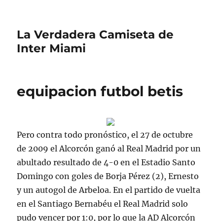
La Verdadera Camiseta de
Inter Miami
equipacion futbol betis
Pero contra todo pronóstico, el 27 de octubre
de 2009 el Alcorcón ganó al Real Madrid por un
abultado resultado de 4-0 en el Estadio Santo
Domingo con goles de Borja Pérez (2), Ernesto
y un autogol de Arbeloa. En el partido de vuelta
en el Santiago Bernabéu el Real Madrid solo
pudo vencer por 1:0, por lo que la AD Alcorcón