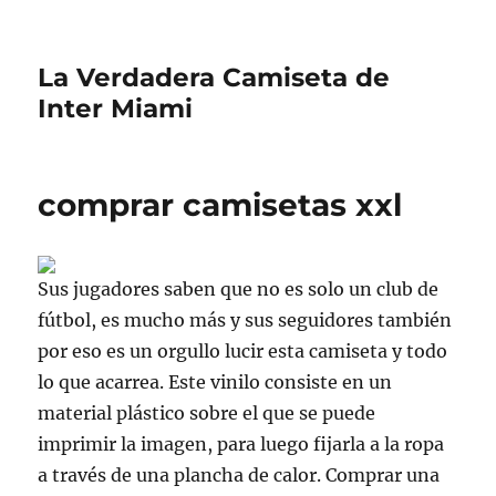
La Verdadera Camiseta de
Inter Miami
comprar camisetas xxl
Sus jugadores saben que no es solo un club de
fútbol, es mucho más y sus seguidores también
por eso es un orgullo lucir esta camiseta y todo
lo que acarrea. Este vinilo consiste en un
material plástico sobre el que se puede
imprimir la imagen, para luego fijarla a la ropa
a través de una plancha de calor. Comprar una