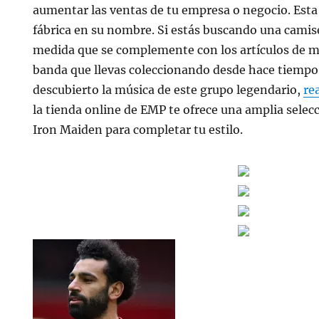
aumentar las ventas de tu empresa o negocio. Esta
fábrica en su nombre. Si estás buscando una camis
medida que se complemente con los artículos de m
banda que llevas coleccionando desde hace tiempo 
descubierto la música de este grupo legendario,
re
la tienda online de EMP te ofrece una amplia selec
Iron Maiden para completar tu estilo.