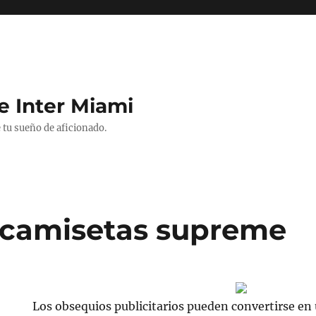
e Inter Miami
 tu sueño de aficionado.
 camisetas supreme
Los obsequios publicitarios pueden convertirse en