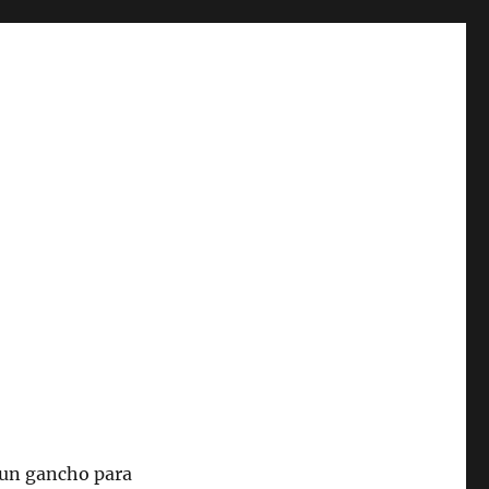
 un gancho para