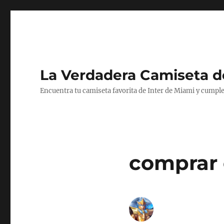
La Verdadera Camiseta d
Encuentra tu camiseta favorita de Inter de Miami y cumple
comprar