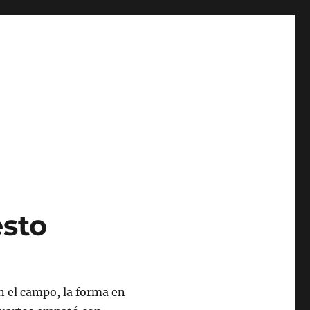
sto
 el campo, la forma en