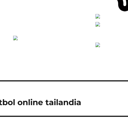
bol online tailandia