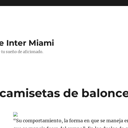
e Inter Miami
 tu sueño de aficionado.
camisetas de balonce
“Su comportamiento, la forma en que se maneja en