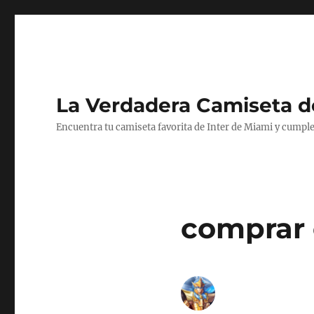
La Verdadera Camiseta d
Encuentra tu camiseta favorita de Inter de Miami y cumple
comprar 