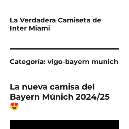
La Verdadera Camiseta de
Inter Miami
Categoría:
vigo-bayern munich
La nueva camisa del
Bayern Múnich 2024/25