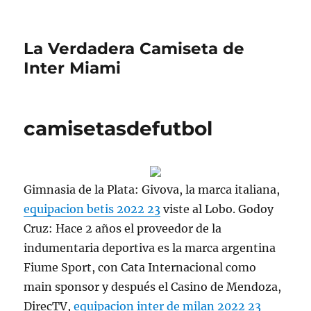
La Verdadera Camiseta de
Inter Miami
camisetasdefutbol
Gimnasia de la Plata: Givova, la marca italiana,
equipacion betis 2022 23
viste al Lobo. Godoy
Cruz: Hace 2 años el proveedor de la
indumentaria deportiva es la marca argentina
Fiume Sport, con Cata Internacional como
main sponsor y después el Casino de Mendoza,
DirecTV,
equipacion inter de milan 2022 23