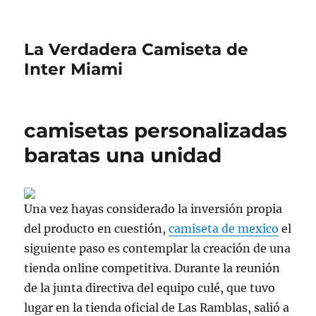
La Verdadera Camiseta de
Inter Miami
camisetas personalizadas
baratas una unidad
Una vez hayas considerado la inversión propia
del producto en cuestión,
camiseta de mexico
el
siguiente paso es contemplar la creación de una
tienda online competitiva. Durante la reunión
de la junta directiva del equipo culé, que tuvo
lugar en la tienda oficial de Las Ramblas, salió a