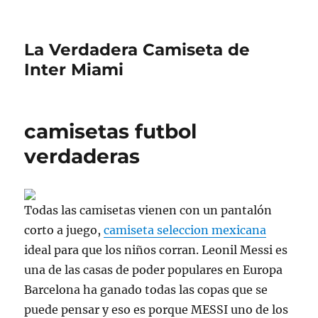
La Verdadera Camiseta de
Inter Miami
camisetas futbol
verdaderas
Todas las camisetas vienen con un pantalón
corto a juego,
camiseta seleccion mexicana
ideal para que los niños corran. Leonil Messi es
una de las casas de poder populares en Europa
Barcelona ha ganado todas las copas que se
puede pensar y eso es porque MESSI uno de los