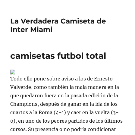
La Verdadera Camiseta de
Inter Miami
camisetas futbol total
Todo ello pone sobre aviso a los de Ernesto
Valverde, como también la mala manera en la
que quedaron fuera en la pasada edición de la
Champions, después de ganar en la ida de los
cuartos a la Roma (4-1) y caer en la vuelta (3-
0), en uno de los peores partidos de los últimos
cursos. Su presencia o no podría condicionar