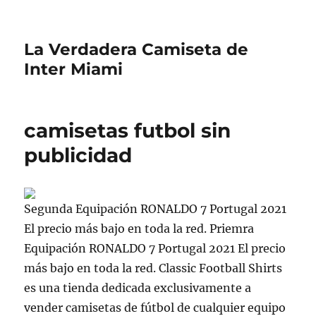
La Verdadera Camiseta de
Inter Miami
camisetas futbol sin
publicidad
Segunda Equipación RONALDO 7 Portugal 2021
El precio más bajo en toda la red. Priemra
Equipación RONALDO 7 Portugal 2021 El precio
más bajo en toda la red. Classic Football Shirts
es una tienda dedicada exclusivamente a
vender camisetas de fútbol de cualquier equipo