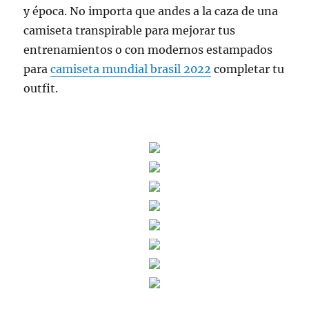
y época. No importa que andes a la caza de una
camiseta transpirable para mejorar tus
entrenamientos o con modernos estampados
para
camiseta mundial brasil 2022
completar tu
outfit.