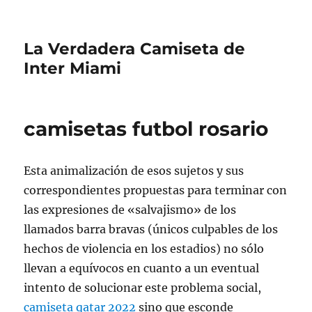
La Verdadera Camiseta de
Inter Miami
camisetas futbol rosario
Esta animalización de esos sujetos y sus
correspondientes propuestas para terminar con
las expresiones de «salvajismo» de los
llamados barra bravas (únicos culpables de los
hechos de violencia en los estadios) no sólo
llevan a equívocos en cuanto a un eventual
intento de solucionar este problema social,
camiseta qatar 2022
sino que esconde