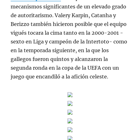
mecanismos significantes de un elevado grado
de autoritarismo. Valery Karpin, Catanha y
Berizzo también hicieron posible que el equipo
vigués tocara la cima tanto en la 2000-2001 -
sexto en Liga y campeón de la Intertoto- como
en la temporada siguiente, en la que los
gallegos fueron quintos y alcanzaron la
segunda ronda en la copa de la UEFA con un
juego que encandiló a la afición celeste.