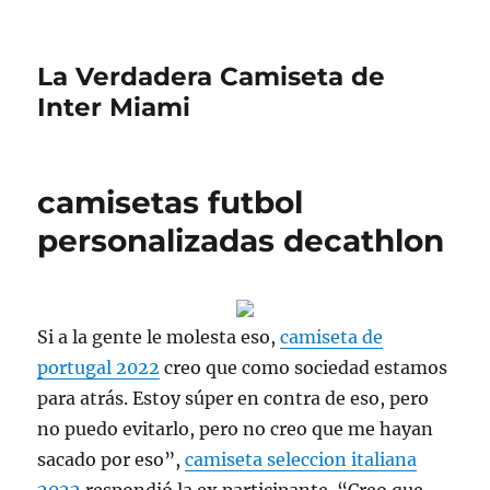
La Verdadera Camiseta de
Inter Miami
camisetas futbol
personalizadas decathlon
Si a la gente le molesta eso,
camiseta de
portugal 2022
creo que como sociedad estamos
para atrás. Estoy súper en contra de eso, pero
no puedo evitarlo, pero no creo que me hayan
sacado por eso”,
camiseta seleccion italiana