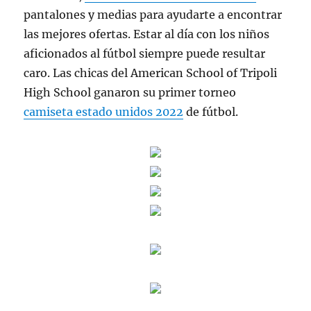
pantalones y medias para ayudarte a encontrar
las mejores ofertas. Estar al día con los niños
aficionados al fútbol siempre puede resultar
caro. Las chicas del American School of Tripoli
High School ganaron su primer torneo
camiseta estado unidos 2022
de fútbol.