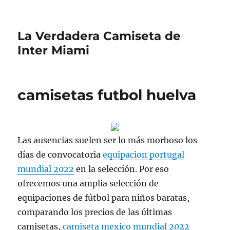
La Verdadera Camiseta de
Inter Miami
camisetas futbol huelva
Las ausencias suelen ser lo más morboso los
días de convocatoria
equipacion portugal
mundial 2022
en la selección. Por eso
ofrecemos una amplia selección de
equipaciones de fútbol para niños baratas,
comparando los precios de las últimas
camisetas,
camiseta mexico mundial 2022