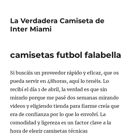
La Verdadera Camiseta de
Inter Miami
camisetas futbol falabella
Si buscáis un proveedor rápido y eficaz, que os
pueda servir en 48horas, aquí lo tenéis. Lo
recibí el día 1 de abril, la verdad es que sin
mirarlo porque me pasé dos semanas mirando
videos y eligiendo tienda para fiarme creía que
era de confianza por lo que lo envolví. La
comodidad y ligereza es un factor clave a la
hora de elegir camisetas técnicas