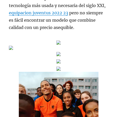
tecnología más usada y necesaria del siglo XXI,
equipacion juventus 2022 23
pero no siempre
es fácil encontrar un modelo que combine
calidad con un precio asequible.