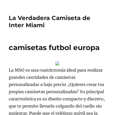
La Verdadera Camiseta de
Inter Miami
camisetas futbol europa
La MSO es una cuatricromía ideal para realizar
grandes cantidades de camisetas
personalizadas a bajo precio. ¿Quieres crear tus
propias camisetas personalizadas? Su principal
característica es su diseño compacto y discreto,
que te permite llevarlo colgando del cuello sin
molestar. Puede que el teléfono móvil sea la