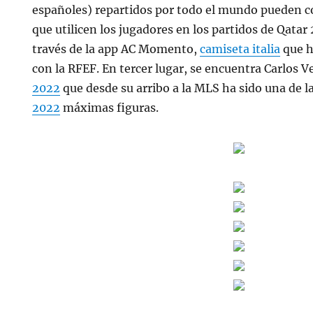
españoles) repartidos por todo el mundo pueden c
que utilicen los jugadores en los partidos de Qatar
través de la app AC Momento,
camiseta italia
que h
con la RFEF. En tercer lugar, se encuentra Carlos V
2022
que desde su arribo a la MLS ha sido una de l
2022
máximas figuras.