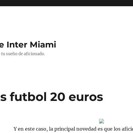
e Inter Miami
 tu sueño de aficionado.
s futbol 20 euros
Y en este caso, la principal novedad es que los afi