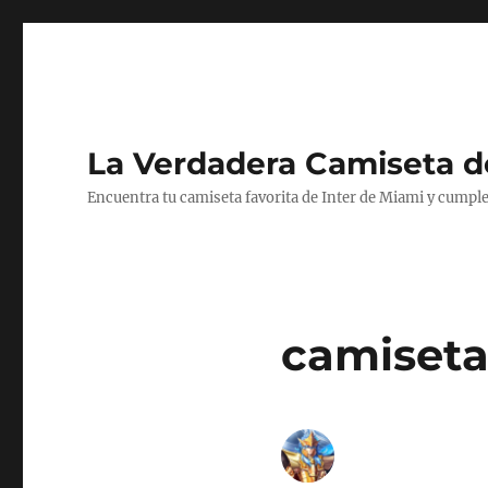
La Verdadera Camiseta d
Encuentra tu camiseta favorita de Inter de Miami y cumple
camiseta