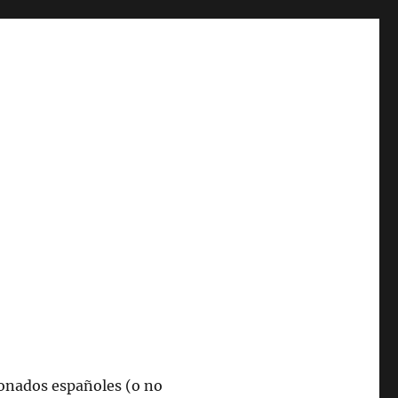
cionados españoles (o no