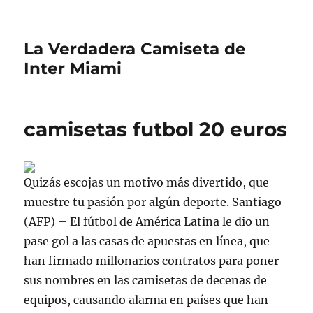
La Verdadera Camiseta de
Inter Miami
camisetas futbol 20 euros
Quizás escojas un motivo más divertido, que
muestre tu pasión por algún deporte. Santiago
(AFP) – El fútbol de América Latina le dio un
pase gol a las casas de apuestas en línea, que
han firmado millonarios contratos para poner
sus nombres en las camisetas de decenas de
equipos, causando alarma en países que han