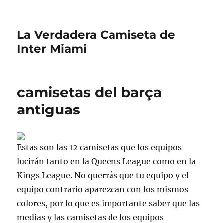
La Verdadera Camiseta de
Inter Miami
camisetas del barça
antiguas
Estas son las 12 camisetas que los equipos
lucirán tanto en la Queens League como en la
Kings League. No querrás que tu equipo y el
equipo contrario aparezcan con los mismos
colores, por lo que es importante saber que las
medias y las camisetas de los equipos