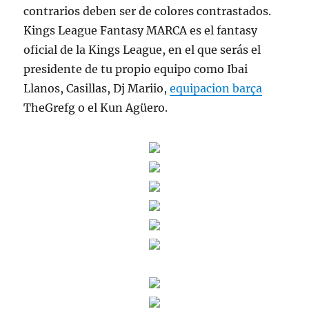
contrarios deben ser de colores contrastados.
Kings League Fantasy MARCA es el fantasy
oficial de la Kings League, en el que serás el
presidente de tu propio equipo como Ibai
Llanos, Casillas, Dj Mariio,
equipacion barça
TheGrefg o el Kun Agüero.