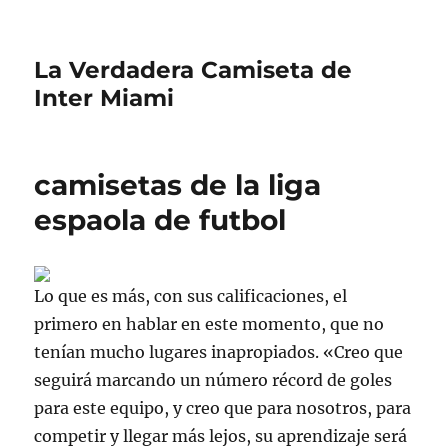
La Verdadera Camiseta de
Inter Miami
camisetas de la liga
espaola de futbol
Lo que es más, con sus calificaciones, el
primero en hablar en este momento, que no
tenían mucho lugares inapropiados. «Creo que
seguirá marcando un número récord de goles
para este equipo, y creo que para nosotros, para
competir y llegar más lejos, su aprendizaje será