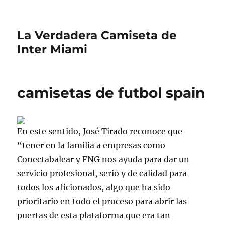
La Verdadera Camiseta de
Inter Miami
camisetas de futbol spain
En este sentido, José Tirado reconoce que
“tener en la familia a empresas como
Conectabalear y FNG nos ayuda para dar un
servicio profesional, serio y de calidad para
todos los aficionados, algo que ha sido
prioritario en todo el proceso para abrir las
puertas de esta plataforma que era tan