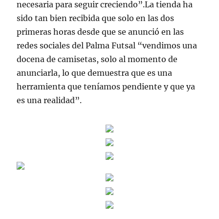
necesaria para seguir creciendo”.La tienda ha
sido tan bien recibida que solo en las dos
primeras horas desde que se anunció en las
redes sociales del Palma Futsal “vendimos una
docena de camisetas, solo al momento de
anunciarla, lo que demuestra que es una
herramienta que teníamos pendiente y que ya
es una realidad”.