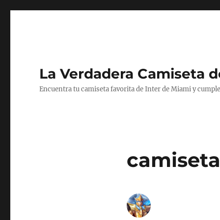
La Verdadera Camiseta d
Encuentra tu camiseta favorita de Inter de Miami y cumple
camiseta