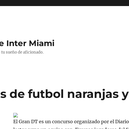
e Inter Miami
 tu sueño de aficionado.
s de futbol naranjas 
El Gran DT es un concurso organizado por el Diario C