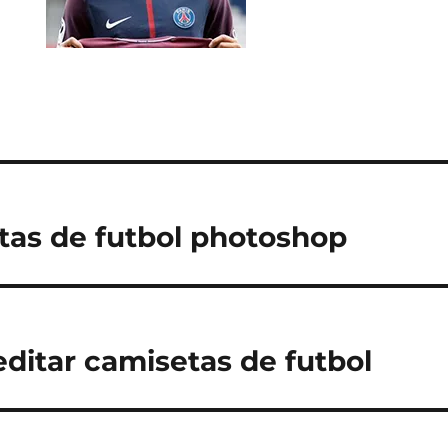
tas de futbol photoshop
editar camisetas de futbol