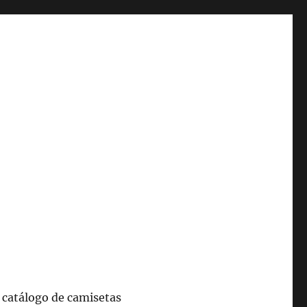
 catálogo de camisetas