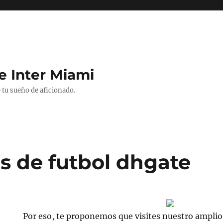
e Inter Miami
 tu sueño de aficionado.
s de futbol dhgate
Por eso, te proponemos que visites nuestro amplio