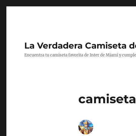
La Verdadera Camiseta d
Encuentra tu camiseta favorita de Inter de Miami y cumple
camiseta