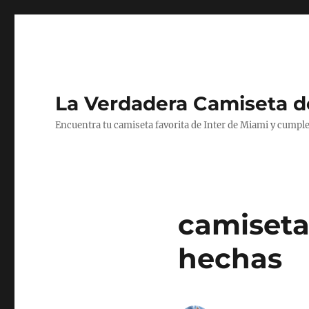
La Verdadera Camiseta d
Encuentra tu camiseta favorita de Inter de Miami y cumple
camiseta
hechas