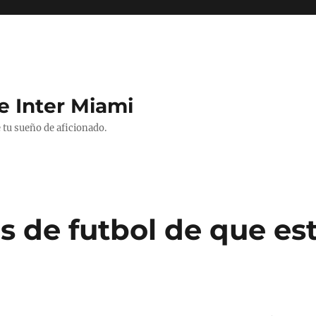
e Inter Miami
 tu sueño de aficionado.
s de futbol de que es