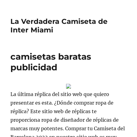
La Verdadera Camiseta de
Inter Miami
camisetas baratas
publicidad
La última réplica del sitio web que quiero
presentar es esta. ¿Dónde comprar ropa de
réplica? Este sitio web de réplicas te
proporciona ropa de diseñador de réplicas de
marcas muy potentes. Comprar tu Camiseta del