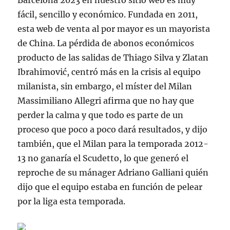
Barcelona 2023 en nuestro sitio web es muy
fácil, sencillo y económico. Fundada en 2011,
esta web de venta al por mayor es un mayorista
de China. La pérdida de abonos económicos
producto de las salidas de Thiago Silva y Zlatan
Ibrahimović, centró más en la crisis al equipo
milanista, sin embargo, el míster del Milan
Massimiliano Allegri afirma que no hay que
perder la calma y que todo es parte de un
proceso que poco a poco dará resultados, y dijo
también, que el Milan para la temporada 2012-
13 no ganaría el Scudetto, lo que generó el
reproche de su mánager Adriano Galliani quién
dijo que el equipo estaba en función de pelear
por la liga esta temporada.