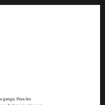
a ganga. Para los