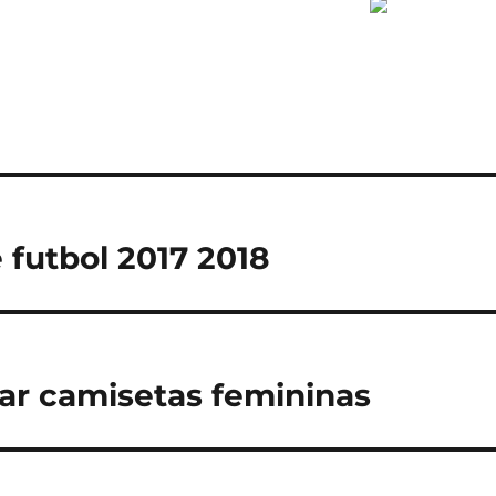
 futbol 2017 2018
ar camisetas femininas