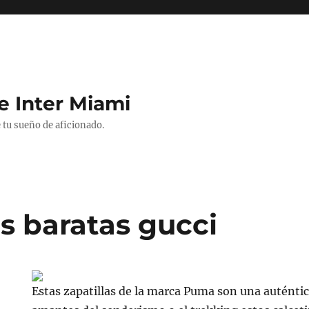
e Inter Miami
 tu sueño de aficionado.
s baratas gucci
Estas zapatillas de la marca Puma son una auténtic