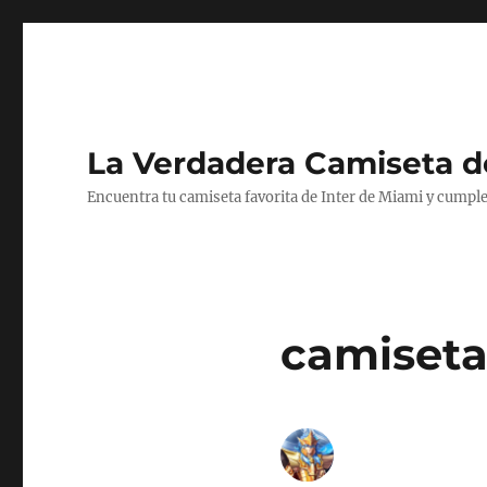
La Verdadera Camiseta d
Encuentra tu camiseta favorita de Inter de Miami y cumple
camiseta