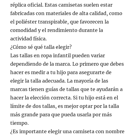
réplica oficial. Estas camisetas suelen estar
fabricadas con materiales de alta calidad, como
el poliéster transpirable, que favorecen la
comodidad y el rendimiento durante la
actividad física.
¿Cómo sé qué talla elegir?
Las tallas en ropa infantil pueden variar
dependiendo de la marca. Lo primero que debes
hacer es medir a tu hijo para asegurarte de
elegir la talla adecuada. La mayoría de las
marcas tienen guías de tallas que te ayudarán a
hacer la elección correcta. Si tu hijo está en el
límite de dos tallas, es mejor optar por la talla
más grande para que pueda usarla por más
tiempo.
¿Es importante elegir una camiseta con nombre