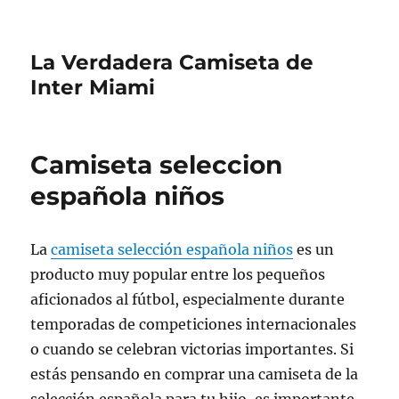
La Verdadera Camiseta de
Inter Miami
Camiseta seleccion
española niños
La
camiseta selección española niños
es un
producto muy popular entre los pequeños
aficionados al fútbol, especialmente durante
temporadas de competiciones internacionales
o cuando se celebran victorias importantes. Si
estás pensando en comprar una camiseta de la