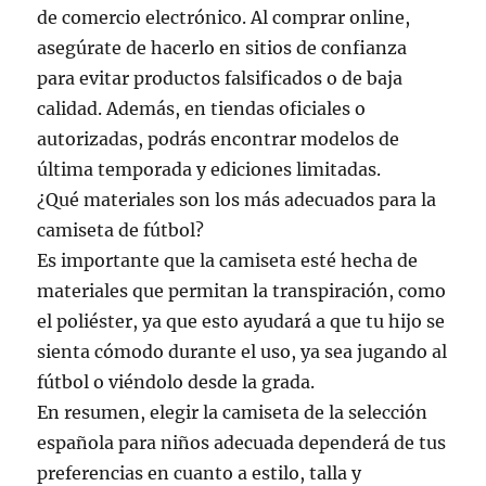
de comercio electrónico. Al comprar online,
asegúrate de hacerlo en sitios de confianza
para evitar productos falsificados o de baja
calidad. Además, en tiendas oficiales o
autorizadas, podrás encontrar modelos de
última temporada y ediciones limitadas.
¿Qué materiales son los más adecuados para la
camiseta de fútbol?
Es importante que la camiseta esté hecha de
materiales que permitan la transpiración, como
el poliéster, ya que esto ayudará a que tu hijo se
sienta cómodo durante el uso, ya sea jugando al
fútbol o viéndolo desde la grada.
En resumen, elegir la camiseta de la selección
española para niños adecuada dependerá de tus
preferencias en cuanto a estilo, talla y