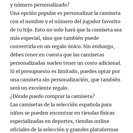
y número personalizado?
Una opción popular es personalizar la camiseta
con el nombre y el número del jugador favorito
de tu hijo. Esto no solo hará que la camiseta sea
más especial, sino que también puede
convertirla en un regalo único. Sin embargo,
debes tener en cuenta que las camisetas
personalizadas suelen tener un costo adicional.
Si el presupuesto es limitado, puedes optar por
una camiseta sin personalización, que también
será un excelente regalo.
¿Dónde puedo comprar la camiseta?
Las camisetas de la selección española para
niños se pueden encontrar en tiendas físicas
especializadas en deportes, tiendas online
oficiales de la selección y grandes plataformas