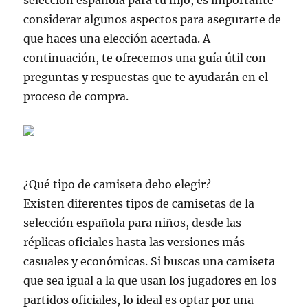
selección española para tu hijo, es importante
considerar algunos aspectos para asegurarte de
que haces una elección acertada. A
continuación, te ofrecemos una guía útil con
preguntas y respuestas que te ayudarán en el
proceso de compra.
¿Qué tipo de camiseta debo elegir?
Existen diferentes tipos de camisetas de la
selección española para niños, desde las
réplicas oficiales hasta las versiones más
casuales y económicas. Si buscas una camiseta
que sea igual a la que usan los jugadores en los
partidos oficiales, lo ideal es optar por una