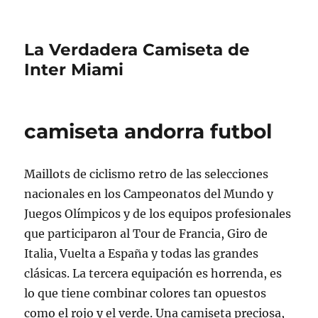
La Verdadera Camiseta de
Inter Miami
camiseta andorra futbol
Maillots de ciclismo retro de las selecciones
nacionales en los Campeonatos del Mundo y
Juegos Olímpicos y de los equipos profesionales
que participaron al Tour de Francia, Giro de
Italia, Vuelta a España y todas las grandes
clásicas. La tercera equipación es horrenda, es
lo que tiene combinar colores tan opuestos
como el rojo y el verde. Una camiseta preciosa,